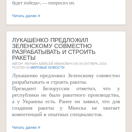
будет победа», — попросил он.
Читать далее
ЛУКАШЕНКО ПРЕДЛОЖИЛ
ЗЕЛЕНСКОМУ СОВМЕСТНО
РАЗРАБАТЫВАТЬ И СТРОИТЬ
РАКЕТЫ
АВТОР: ЯКУНИН АЛЕКСЕЙ ИВАНОВИЧ ON
04 ОКТЯБРЬ 2019
.
POSTED IN
МИРОВЫЕ НОВОСТИ
Лукашенко предложил Зеленскому совместно
разрабатывать и строить ракеты.
Президент Белоруссии отметил, что у
республики не было ракетного производства,
а у Украины есть. Ранее он заявил, что для
создания ракеты у Минска не хватает
компетенций и опытных специалистов.
Читать далее