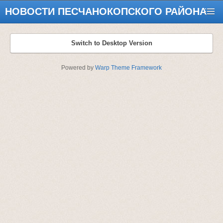
НОВОСТИ ПЕСЧАНОКОПСКОГО РАЙОНА
Switch to Desktop Version
Powered by
Warp Theme Framework