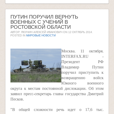
ПУТИН ПОРУЧИЛ ВЕРНУТЬ
ВОЕННЫХ С УЧЕНИЙ В
РОСТОВСКОЙ ОБЛАСТИ
АВТОР: ЯКУНИН АЛЕКСЕЙ ИВАНОВИЧ ON
12 ОКТЯБРЬ 2014
.
POSTED IN
МИРОВЫЕ НОВОСТИ
Москва. 11 октября.
INTERFAX.RU -
Президент РФ
Владимир Путин
поручил приступить к
возвращению войск
Южного военного
округа к местам постоянной дислокации. Об этом
заявил пресс-секретарь главы государства Дмитрий
Песков.
"В общей сложности речь идет о 17,6 тыс.