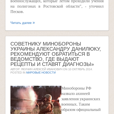
военнослужащих, которые летом проходили учения
на полигонах в Ростовской области", - уточнил
Песков.
Читать далее
СОВЕТНИКУ МИНОБОРОНЫ
УКРАИНЫ АЛЕКСАНДРУ ДАНИЛЮКУ,
РЕКОМЕНДУЮТ ОБРАТИТЬСЯ В
ВЕДОМСТВО, ГДЕ ВЫДАЮТ
РЕЦЕПТЫ И СТАВЯТ ДИАГНОЗЫ»
АВТОР: ЯКУНИН АЛЕКСЕЙ ИВАНОВИЧ ON
10 ОКТЯБРЬ 2014
.
POSTED IN
МИРОВЫЕ НОВОСТИ
Минобороны РФ
назвало ахинеей
заявления украинских
военных. Таким
образом официальный