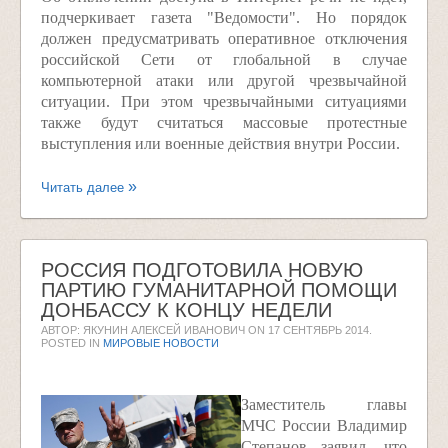
подчеркивает газета "Ведомости". Но порядок
должен предусматривать оперативное отключения
российской Сети от глобальной в случае
компьютерной атаки или другой чрезвычайной
ситуации. При этом чрезвычайными ситуациями
также будут считаться массовые протестные
выступления или военные действия внутри России.
Читать далее
РОССИЯ ПОДГОТОВИЛА НОВУЮ
ПАРТИЮ ГУМАНИТАРНОЙ ПОМОЩИ
ДОНБАССУ К КОНЦУ НЕДЕЛИ
АВТОР: ЯКУНИН АЛЕКСЕЙ ИВАНОВИЧ ON
17 СЕНТЯБРЬ 2014
.
POSTED IN
МИРОВЫЕ НОВОСТИ
Заместитель главы
МЧС России Владимир
Степанов заявил, что