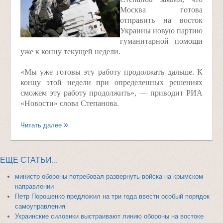
Москва готова
отправить на восток
Украины новую партию
гуманитарной помощи
уже к концу текущей недели.
«Мы уже готовы эту работу продолжать дальше. К
концу этой недели при определенных решениях
сможем эту работу продолжить», — приводит РИА
«Новости» слова Степанова.
Читать далее
ЕЩЕ СТАТЬИ...
министр обороны потребовал развернуть войска на крымском
направлении
Петр Порошенко предложил на три года ввести особый порядок
самоуправления
Украинские силовики выстраивают линию обороны на востоке