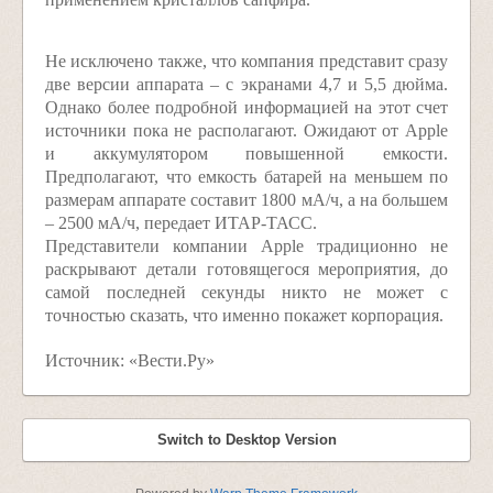
Не исключено также, что компания представит сразу
две версии аппарата – с экранами 4,7 и 5,5 дюйма.
Однако более подробной информацией на этот счет
источники пока не располагают. Ожидают от Apple
и аккумулятором повышенной емкости.
Предполагают, что емкость батарей на меньшем по
размерам аппарате составит 1800 мА/ч, а на большем
– 2500 мА/ч, передает ИТАР-ТАСС.
Представители компании Apple традиционно не
раскрывают детали готовящегося мероприятия, до
самой последней секунды никто не может с
точностью сказать, что именно покажет корпорация.
Источник: «Вести.Ру»
Switch to Desktop Version