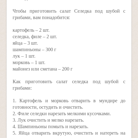
Чтобы приготовить салат Селедка под шубой с
грибами, вам понадобится:
картофель – 2 шт.
селедка, филе – 2 шт.
яйца – 3 шт.
шампиньоны – 300 г
лук – 1 шт.
морковь – 1 шт.
майонез или сметана – 200 г
Как приготовить салат селедка под шубой с
грибами:
1. Картофель и морковь отварить в мундире до
готовности, остудить и очистить.
2. Филе селедки нарезать мелкими кусочками.
3. Лук очистить и мелко нарезать.
4. Шампиньоны помыть и нарезать.
5. Яйца отварить вкрутую, очистить и натереть на