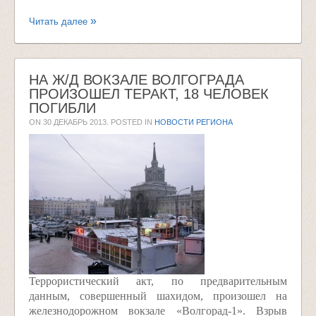
Читать далее
НА Ж/Д ВОКЗАЛЕ ВОЛГОГРАДА
ПРОИЗОШЕЛ ТЕРАКТ, 18 ЧЕЛОВЕК
ПОГИБЛИ
ON
30 ДЕКАБРЬ 2013
. POSTED IN
НОВОСТИ РЕГИОНА
Террористический акт, по предварительным
данным, совершенный шахидом, произошел на
железнодорожном вокзале «Волгорад-1». Взрыв