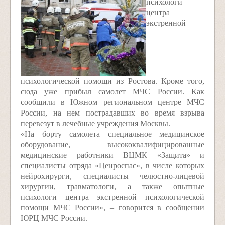
психологи
центра
экстренной
психологической помощи из Ростова. Кроме того,
сюда уже прибыл самолет МЧС России. Как
сообщили в Южном региональном центре МЧС
России, на нем пострадавших во время взрыва
перевезут в лечебные учреждения Москвы.
«На борту самолета специальное медицинское
оборудование, высококвалифицированные
медицинские работники ВЦМК «Защита» и
специалисты отряда «Ценроспас», в числе которых
нейрохирурги, специалисты челюстно-лицевой
хирургии, травматологи, а также опытные
психологи центра экстренной психологической
помощи МЧС России», – говорится в сообщении
ЮРЦ МЧС России.