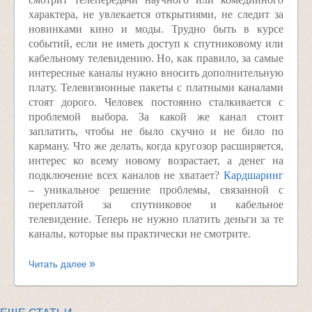
характера, не увлекается открытиями, не следит за
новинками кино и моды. Трудно быть в курсе
событий, если не иметь доступ к спутниковому или
кабельному телевидению. Но, как правило, за самые
интересные каналы нужно вносить дополнительную
плату. Телевизионные пакеты с платными каналами
стоят дорого. Человек постоянно сталкивается с
проблемой выбора. За какой же канал стоит
заплатить, чтобы не было скучно и не било по
карману. Что же делать, когда кругозор расширяется,
интерес ко всему новому возрастает, а денег на
подключение всех каналов не хватает?
Кардшаринг
– уникальное решение проблемы, связанной с
переплатой за спутниковое и кабельное
телевидение. Теперь не нужно платить деньги за те
каналы, которые вы практически не смотрите.
Читать далее