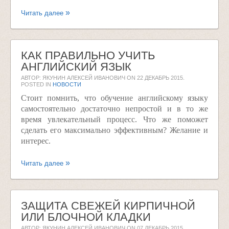
Читать далее
КАК ПРАВИЛЬНО УЧИТЬ
АНГЛИЙСКИЙ ЯЗЫК
АВТОР: ЯКУНИН АЛЕКСЕЙ ИВАНОВИЧ ON
22 ДЕКАБРЬ 2015
.
POSTED IN
НОВОСТИ
Стоит помнить, что обучение английскому языку
самостоятельно достаточно непростой и в то же
время увлекательный процесс. Что же поможет
сделать его максимально эффективным? Желание и
интерес.
Читать далее
ЗАЩИТА СВЕЖЕЙ КИРПИЧНОЙ
ИЛИ БЛОЧНОЙ КЛАДКИ
АВТОР: ЯКУНИН АЛЕКСЕЙ ИВАНОВИЧ ON
07 ДЕКАБРЬ 2015
.