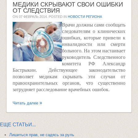
МЕДИКИ СКРЫВАЮТ СВОИ ОШИБКИ
ОТ СЛЕДСТВИЯ
ON
07 ФЕВРАЛЬ 2014
. POSTED IN
НОВОСТИ РЕГИОНА
Врачи должны сами сообщать
следователям о клинических
ошибках, которые привели к
инвалидности или смерти
больного. На этом настаивает
руководитель Следственного
комитета РФ Александр
Бастрыкин. Действующее законодательство
позволяет медикам скрывать эти случаи от
правоохранительных органов, что существенно
затрудняет расследование врачебных ошибок.
Читать далее
ЕЩЕ СТАТЬИ...
Лишиться прав, не садясь за руль