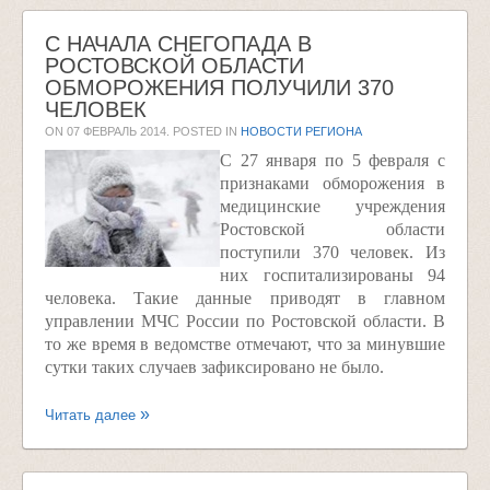
С НАЧАЛА СНЕГОПАДА В
РОСТОВСКОЙ ОБЛАСТИ
ОБМОРОЖЕНИЯ ПОЛУЧИЛИ 370
ЧЕЛОВЕК
ON
07 ФЕВРАЛЬ 2014
. POSTED IN
НОВОСТИ РЕГИОНА
С 27 января по 5 февраля с
признаками обморожения в
медицинские учреждения
Ростовской области
поступили 370 человек. Из
них госпитализированы 94
человека. Такие данные приводят в главном
управлении МЧС России по Ростовской области. В
то же время в ведомстве отмечают, что за минувшие
сутки таких случаев зафиксировано не было.
Читать далее