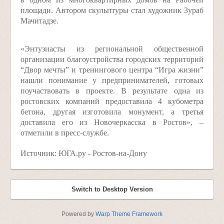
площади. Автором скульптуры стал художник Зураб
Мачитадзе.
«Энтузиасты из региональной общественной
организации благоустройства городских территорий
“Двор мечты” и тренингового центра “Игра жизни”
нашли понимание у предпринимателей, готовых
поучаствовать в проекте. В результате одна из
ростовских компаний предоставила 4 кубометра
бетона, другая изготовила монумент, а третья
доставила его из Новочеркасска в Ростов», –
отметили в пресс-службе.
Источник: ЮГА.ру - Ростов-на-Дону
Switch to Desktop Version
Powered by
Warp Theme Framework