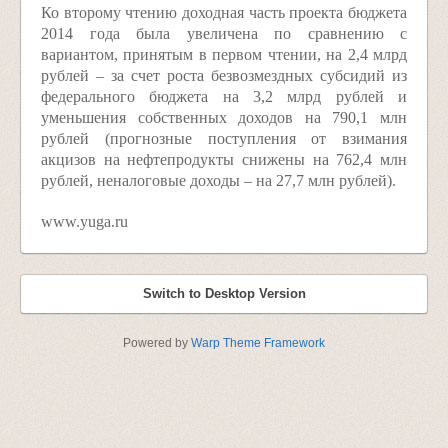
Ко второму чтению доходная часть проекта бюджета
2014 года была увеличена по сравнению с
вариантом, принятым в первом чтении, на 2,4 млрд
рублей – за счет роста безвозмездных субсидий из
федерального бюджета на 3,2 млрд рублей и
уменьшения собственных доходов на 790,1 млн
рублей (прогнозные поступления от взимания
акцизов на нефтепродукты снижены на 762,4 млн
рублей, неналоговые доходы – на 27,7 млн рублей).
www.yuga.ru
Switch to Desktop Version
Powered by
Warp Theme Framework