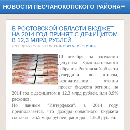
НОВОСТИ ПЕСЧАНОКОПСКОГО РАЙОНА
В РОСТОВСКОЙ ОБЛАСТИ БЮДЖЕТ
НА 2014 ГОД ПРИНЯТ С ДЕФИЦИТОМ
В 12,3 МЛРД РУБЛЕЙ
ON
11 ДЕКАБРЬ 2013
. POSTED IN
НОВОСТИ РЕГИОНА
10 декабря на заседании
депутаты Законодательного
собрания Ростовской области
утвердили во втором,
окончательном чтении
проект бюджета региона на
2014 год с дефицитом в 12,3 млрд рублей, или 8,9%
расходов.
По данным "Интерфакса", в 2014 году
предполагается, что доходы областного бюджета
составят 126,5 млрд рублей, расходы – 138,8 рублей.