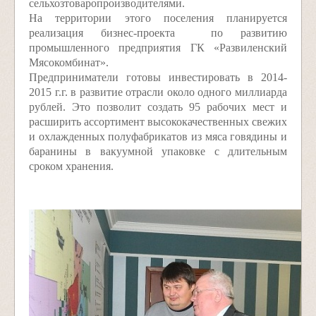
сельхозтоваропроизводителями.
На территории этого поселения планируется
реализация бизнес-проекта по развитию
промышленного предприятия ГК «Развиленский
Мясокомбинат».
Предприниматели готовы инвестировать в 2014-
2015 г.г. в развитие отрасли около одного миллиарда
рублей. Это позволит создать 95 рабочих мест и
расширить ассортимент высококачественных свежих
и охлажденных полуфабрикатов из мяса говядины и
баранины в вакуумной упаковке с длительным
сроком хранения.