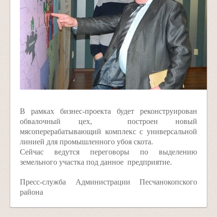
В рамках бизнес-проекта будет реконструирован
обвалочный цех, построен новый
мясоперерабатывающий комплекс с универсальной
линией для промышленного убоя скота.
Сейчас ведутся переговоры по выделению
земельного участка под данное предприятие.
Пресс-служба Администрации Песчанокопского
района