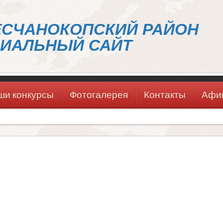
ЕСЧАНОКОПСКИЙ РАЙОН
ИАЛЬНЫЙ САЙТ
ши конкурсы
Фотогалерея
Контакты
Афи