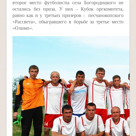
второе место футболисты села Богородицкого не
остались без приза. У них - Кубок оргкомитета,
равно как и у третьих призеров - песчанокопского
«Рассвета», обыгравшего в борьбе за третье место
«Олимп».