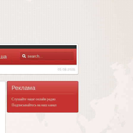
ша
05.08.2026
Реклама
Слушайте наше онлайн радио
Подписывайтесь на наш канал