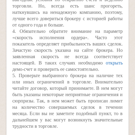
торговли. Но, всегда есть шанс прогореть,
наткнувшись на ненадежную компанию, поэтому,
лучше всего довериться брокеру с историей работы
от одного года и больше.
4. Обязательно обратите внимание на параметр
«скорость исполнения ордера». Часто этот
показатель определяет прибыльность ваших сделок.
Зачастую скорость указана на сайте брокера. Но
заявленная скорость не всегда соответствует
настоящей. В таких случаях необходимо
открыть
демо-счет и проверить ее самостоятельно.
5. Проверьте выбранного брокера на наличие тех
или иных ограничений в торговле. Внимательно
читайте договор, который принимаете. В нем могут
быть указаны некоторые неприятные ограничения и
сюрпризы. Так, в нем может быть прописан лимит
на количество совершаемых сделок в течении
месяца. Если вы не заметите подобный пункт, то в
дальнейшем у вас могут возникнуть значительные
трудности в торговле.