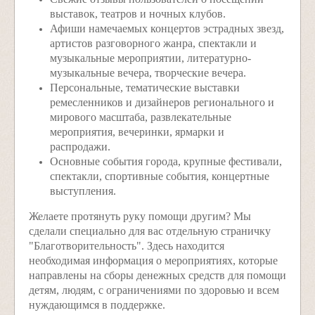
выставок, театров и ночных клубов.
Афиши намечаемых концертов эстрадных звезд,
артистов разговорного жанра, спектакли и
музыкальные мероприятии, литературно-
музыкальные вечера, творческие вечера.
Персональные, тематические выставки
ремесленников и дизайнеров регионального и
мирового масштаба, развлекательные
мероприятия, вечеринки, ярмарки и
распродажи.
Основные события города, крупные фестивали,
спектакли, спортивные события, концертные
выступления.
Желаете протянуть руку помощи другим? Мы
сделали специально для вас отдельную страничку
"Благотворительность". Здесь находится
необходимая информация о мероприятиях, которые
направлены на сборы денежных средств для помощи
детям, людям, с ограничениями по здоровью и всем
нуждающимся в поддержке.