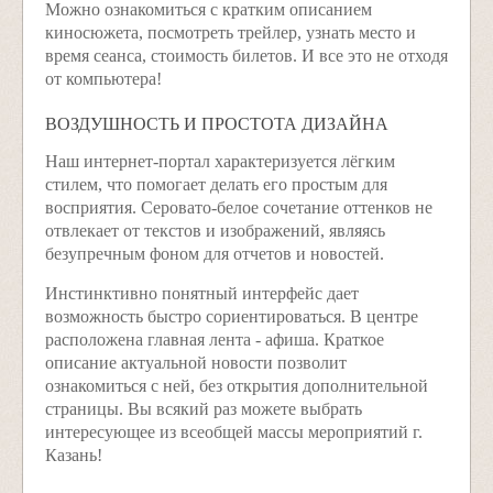
Можно ознакомиться с кратким описанием
киносюжета, посмотреть трейлер, узнать место и
время сеанса, стоимость билетов. И все это не отходя
от компьютера!
ВОЗДУШНОСТЬ И ПРОСТОТА ДИЗАЙНА
Наш интернет-портал характеризуется лёгким
стилем, что помогает делать его простым для
восприятия. Серовато-белое сочетание оттенков не
отвлекает от текстов и изображений, являясь
безупречным фоном для отчетов и новостей.
Инстинктивно понятный интерфейс дает
возможность быстро сориентироваться. В центре
расположена главная лента - афиша. Краткое
описание актуальной новости позволит
ознакомиться с ней, без открытия дополнительной
страницы. Вы всякий раз можете выбрать
интересующее из всеобщей массы мероприятий г.
Казань!