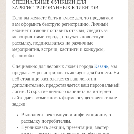
СПЕЦИАЛЬНЫЕ ФУНКЦИИ ДЛЯ
ЗАРЕГИСТРИРОВАННЫХ КЛИЕНТОВ
Если вы желаете быть в курсе дел, то предлагаем
вам оформить быструю регистрацию. Личный
кабинет позволит оставить отзывы, следить за
мероприятиями города, получать новостную
рассылку, подписываться на различные
мероприятия, встречи, кастинги и конкурсы,
флэшмобы.
Специально для деловых людей города
Казань
, мы
предлагаем регистрировать аккаунт для бизнеса. На
веб странице располагается ваш логотип,
дополнительно, предоставляется ваш персональный
логин. Открытие личного кабинета на интернет-
сайте дает возможность фирме осуществлять такие
задачи:
Выполнять рекламную и информационную
рассылку потребителям.
Публиковать лекции, презентации, мастер-
классы, актуальные новости, конференции,