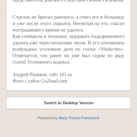
Стрелок не бросил раненого, а отвез его в больницу
и уже после этого скрылся. Несмотря на это, спасти
пострадавшего врачам не удалось.
Как сообщили в полиции, задержать подозреваемого
удалось уже через несколько часов. В его отношении
возбуждено уголовное дело по статье «Убийство».
Отмечается, что ранее он уже был судим по ряду
статей Уголовного кодекса.
Андрей Рыжков, сайт 161.ru
Фото с сайта Go2load.com
Switch to Desktop Version
Powered by
Warp Theme Framework