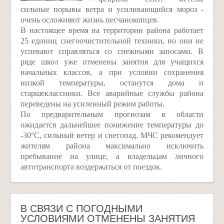
сильные порывы ветра и усиливающийся мороз -
очень осложняют жизнь песчанокопцев.
В настоящее время на территории района работает
25 единиц снегоочистительной техники, но они не
успевают справляться со снежными заносами. В
ряде школ уже отменены занятия для учащихся
начальных классов, а при условии сохранения
низкой температуры, останутся дома и
старшеклассники. Все аварийные службы района
переведены на усиленный режим работы.
По предварительным прогнозам в области
ожидается дальнейшее понижение температуры до
-30°С, сильный ветер и снегопад. МЧС рекомендует
жителям района максимально исключить
пребывание на улице, а владельцам личного
автотранспорта воздержаться от поездок.
В СВЯЗИ С ПОГОДНЫМИ
УСЛОВИЯМИ ОТМЕНЕНЫ ЗАНЯТИЯ