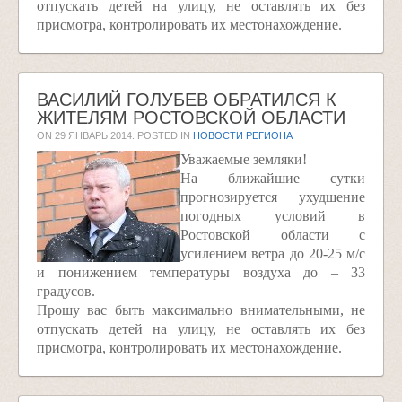
отпускать детей на улицу, не оставлять их без
присмотра, контролировать их местонахождение.
ВАСИЛИЙ ГОЛУБЕВ ОБРАТИЛСЯ К
ЖИТЕЛЯМ РОСТОВСКОЙ ОБЛАСТИ
ON
29 ЯНВАРЬ 2014
. POSTED IN
НОВОСТИ РЕГИОНА
Уважаемые земляки!
На ближайшие сутки
прогнозируется ухудшение
погодных условий в
Ростовской области с
усилением ветра до 20-25 м/с
и понижением температуры воздуха до – 33
градусов.
Прошу вас быть максимально внимательными, не
отпускать детей на улицу, не оставлять их без
присмотра, контролировать их местонахождение.