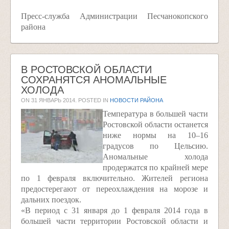
Пресс-служба Администрации Песчанокопского
района
В РОСТОВСКОЙ ОБЛАСТИ
СОХРАНЯТСЯ АНОМАЛЬНЫЕ
ХОЛОДА
ON
31 ЯНВАРЬ 2014
. POSTED IN
НОВОСТИ РАЙОНА
Температура в большей части
Ростовской области останется
ниже нормы на 10–16
градусов по Цельсию.
Аномальные холода
продержатся по крайней мере
по 1 февраля включительно. Жителей региона
предостерегают от переохлаждения на морозе и
дальних поездок.
«В период с 31 января до 1 февраля 2014 года в
большей части территории Ростовской области и