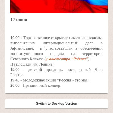
12 июня
10.00
- Торжественное открытие памятника воинам,
выполнявшим интернациональный долг в
Афганистане, и участвовавшим в обеспечении
конституционного порядка на территории
Северного Кавказа (
у кинотеатра “Родина”
).
На площади им. Ленина:
19.00
- детский праздник, посвященный Дню
России.
19.40
- Молодежная акция
“Россия - это мы”
.
20.00
- Праздничный концерт.
Switch to Desktop Version