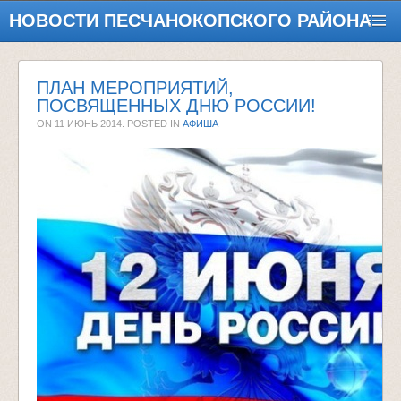
НОВОСТИ ПЕСЧАНОКОПСКОГО РАЙОНА
ПЛАН МЕРОПРИЯТИЙ,
ПОСВЯЩЕННЫХ ДНЮ РОССИИ!
ON
11 ИЮНЬ 2014
. POSTED IN
АФИША